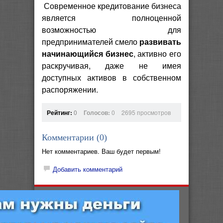
Современное кредитование бизнеса
является полноценной
возможностью для
предпринимателей смело
развивать
начинающийся бизнес
, активно его
раскручивая, даже не имея
доступных активов в собственном
распоряжении.
Рейтинг:
0
Голосов:
0
2695 просмотров
Комментарии (
0
)
Нет комментариев. Ваш будет первым!
Добавить комментарий