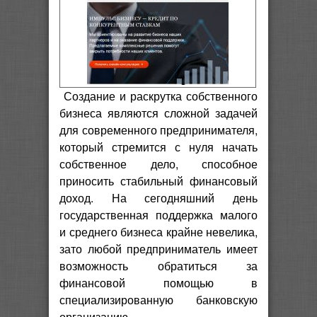
Создание и раскрутка собственного
бизнеса являются сложной задачей
для современного предпринимателя,
который стремится с нуля начать
собственное дело, способное
приносить стабильный финансовый
доход. На сегодняшний день
государственная поддержка малого
и среднего бизнеса крайне невелика,
зато любой предприниматель имеет
возможность обратиться за
финансовой помощью в
специализированную банковскую
организацию.