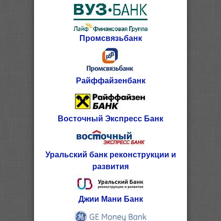
Промсвязьбанк
Райффайзенбанк
Восточный Экспресс Банк
Уральский банк реконструкции и
развития
Джии Мани Банк