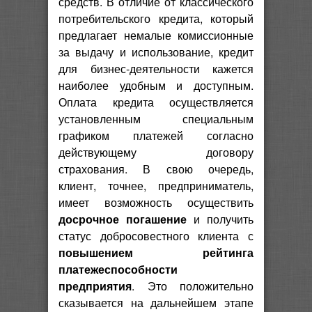
средств. В отличие от классического
потребительского кредита, который
предлагает немалые комиссионные
за выдачу и использование, кредит
для бизнес-деятельности кажется
наиболее удобным и доступным.
Оплата кредита осуществляется
установленным специальным
графиком платежей согласно
действующему договору
страхования. В свою очередь,
клиент, точнее, предприниматель,
имеет возможность осуществить
досрочное погашение
и получить
статус добросовестного клиента с
повышением рейтинга
платежеспособности
предприятия
. Это положительно
сказывается на дальнейшем этапе