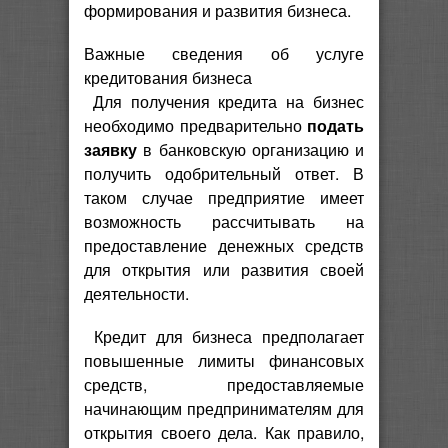
формирования и развития бизнеса.
Важные сведения об услуге
кредитования бизнеса
Для получения кредита на бизнес
необходимо предварительно
подать
заявку
в банковскую организацию и
получить одобрительный ответ. В
таком случае предприятие имеет
возможность рассчитывать на
предоставление денежных средств
для открытия или развития своей
деятельности.
Кредит для бизнеса предполагает
повышенные лимиты финансовых
средств, предоставляемые
начинающим предпринимателям для
открытия своего дела. Как правило,