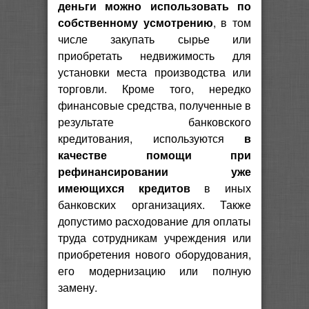
деньги можно использовать по
собственному усмотрению
, в том
числе закупать сырье или
приобретать недвижимость для
установки места производства или
торговли. Кроме того, нередко
финансовые средства, полученные в
результате банковского
кредитования, используются
в
качестве помощи при
рефинансировании уже
имеющихся кредитов
в иных
банковских организациях. Также
допустимо расходование для оплаты
труда сотрудникам учреждения или
приобретения нового оборудования,
его модернизацию или полную
замену.