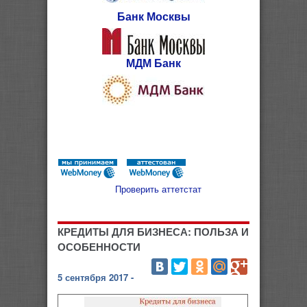
Банк Москвы
МДМ Банк
Проверить аттетстат
КРЕДИТЫ ДЛЯ БИЗНЕСА: ПОЛЬЗА И
ОСОБЕННОСТИ
5 сентября 2017 -