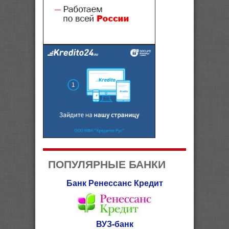
ПОПУЛЯРНЫЕ БАНКИ
Банк Ренессанс Кредит
ВУЗ-банк