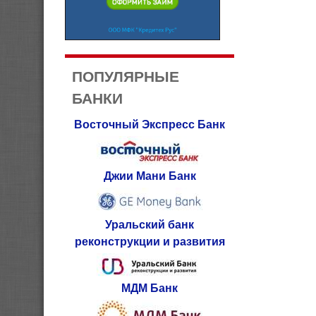
ПОПУЛЯРНЫЕ
БАНКИ
Восточный Экспресс Банк
Джии Мани Банк
Уральский банк
реконструкции и развития
МДМ Банк