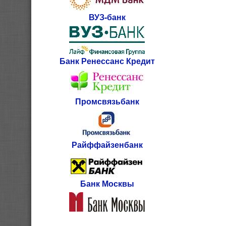
ВУЗ-банк
Банк Ренессанс Кредит
Промсвязьбанк
Райффайзенбанк
Банк Москвы