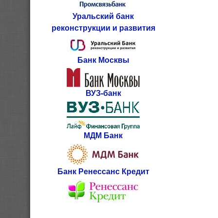
Уральский банк
реконструкции и развития
Банк Москвы
ВУЗ-банк
МДМ Банк
Банк Ренессанс Кредит