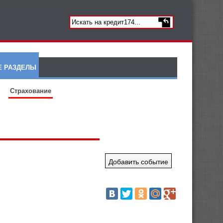
Е РАЗДЕЛЫ
Страхование