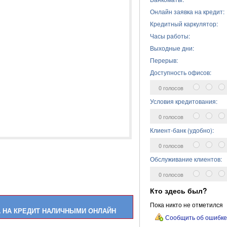
Онлайн заявка на кредит:
Кредитный каркулятор:
Часы работы:
Выходные дни:
Перерыв:
Доступность офисов:
0 голосов
Условия кредитования:
0 голосов
Клиент-банк (удобно):
0 голосов
Обслуживание клиентов:
0 голосов
Кто здесь был?
Пока никто не отметился
 НА КРЕДИТ НАЛИЧНЫМИ ОНЛАЙН
Сообщить об ошибке