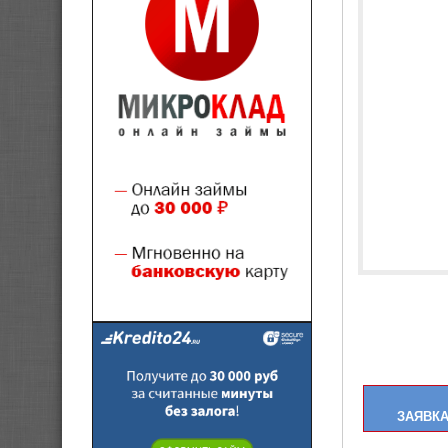
ЗАЯВКА