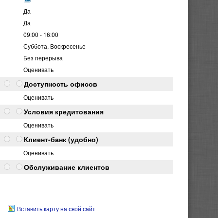
Да
Да
09:00 - 16:00
Суббота, Воскресенье
Без перерыва
Оценивать
Доступность офисов
Оценивать
Условия кредитования
Оценивать
Клиент-банк (удобно)
Оценивать
Обслуживание клиентов
Вставить карту на свой сайт