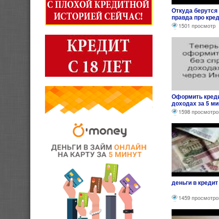
Откуда берутся 
правда про кре
1501 просмотр
Оформить креди
доходах за 5 ми
1598 просмотро
деньги в кредит
1459 просмотро