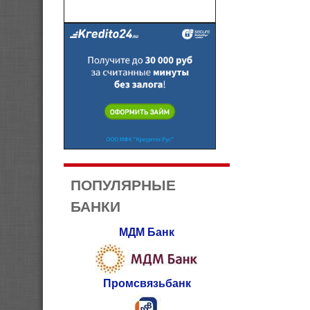
ПОПУЛЯРНЫЕ
БАНКИ
МДМ Банк
Промсвязьбанк