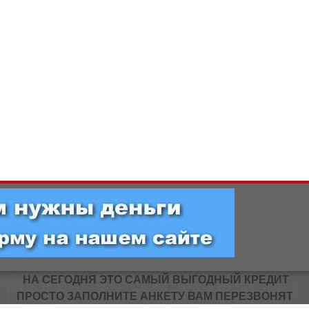
НА СЕГОДНЯ ЭТО САМЫЙ ВЫГОДНЫЙ КРЕДИТ
ПРОСТО ЗАПОЛНИТЕ АНКЕТУ ВАМ ПЕРЕЗВОНЯТ