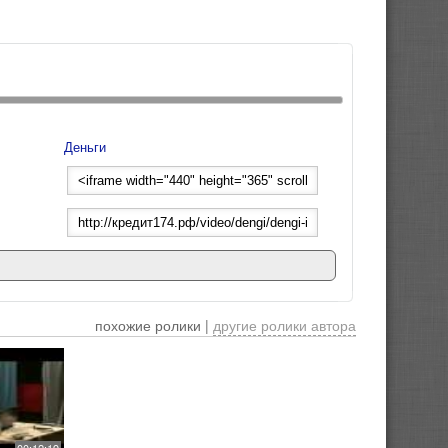
Деньги
похожие ролики |
другие ролики автора