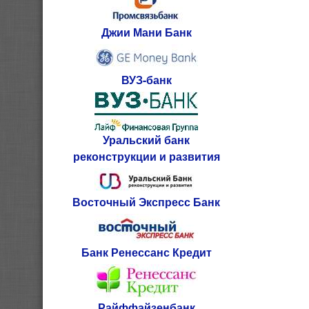
Джии Мани Банк
ВУЗ-банк
Уральский банк
реконструкции и развития
Восточный Экспресс Банк
Банк Ренессанс Кредит
Райффайзенбанк