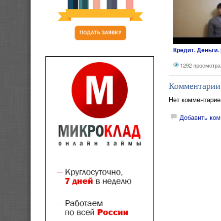
Кредит. Деньги.
1292 просмотра
Комментарии
Нет комментарие
Добавить ком