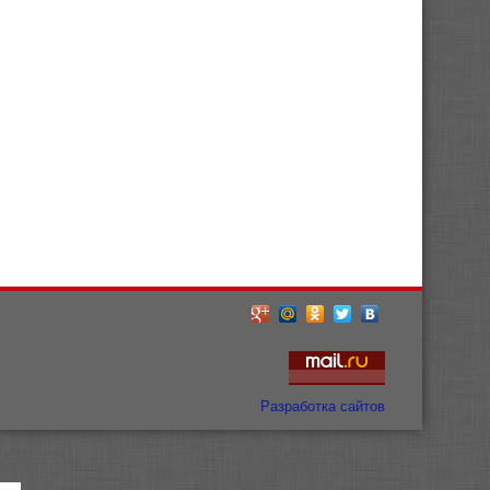
Разработка сайтов