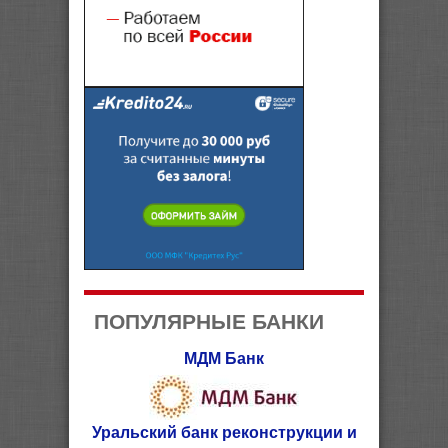
ПОПУЛЯРНЫЕ БАНКИ
МДМ Банк
Уральский банк реконструкции и