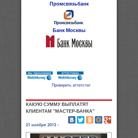
Промсвязьбанк
Банк Москвы
Проверить аттетстат
КАКУЮ СУММУ ВЫПЛАТЯТ
КЛИЕНТАМ "МАСТЕР-БАНКА"
21 ноября 2013 -